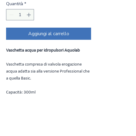
Quantità
*
Aggiungi al carrello
Vaschetta acqua per idropulsori Aquolab
Vaschetta compresa di valvola erogazione
acqua adatta sia alla versione Professional che
a quella Basic.
Capacità: 300ml